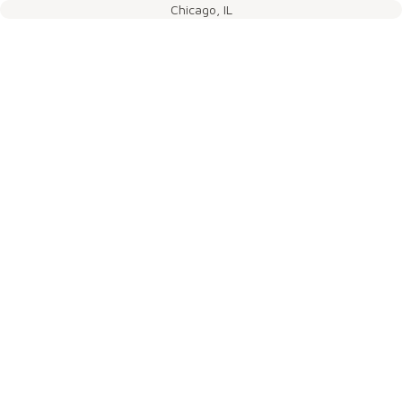
Chicago, IL